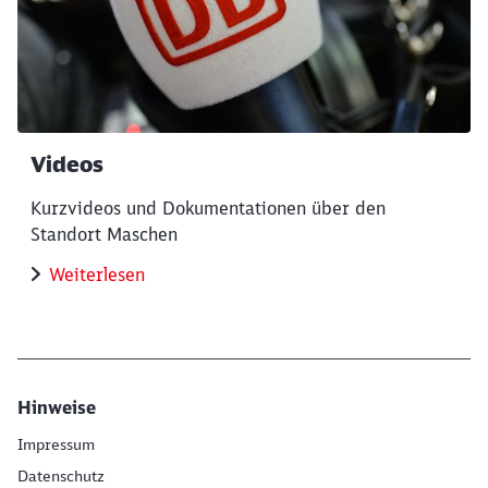
Videos
Kurzvideos und Dokumentationen über den
Standort Maschen
Weiterlesen
Hinweise
Impressum
Datenschutz