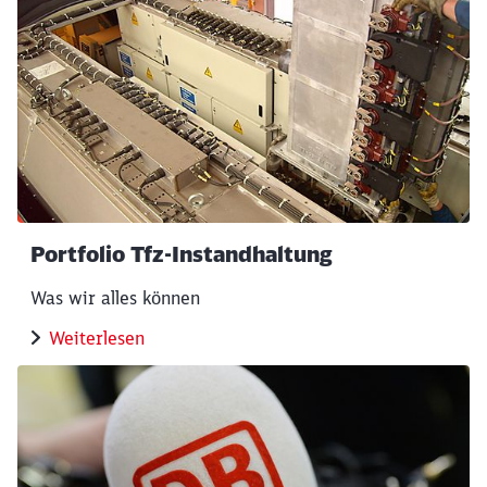
Abbrechen
Weiter
Portfolio Tfz-Instandhaltung
Was wir alles können
Weiterlesen