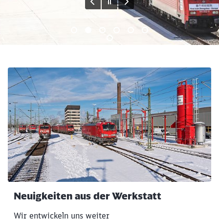
Ende des Sliders
Neuigkeiten aus der Werkstatt
Wir entwickeln uns weiter